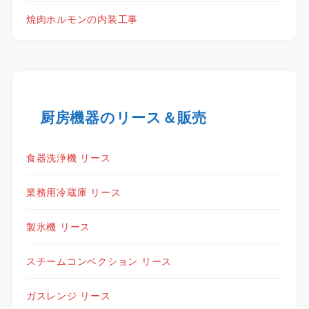
焼肉ホルモンの内装工事
厨房機器のリース＆販売
食器洗浄機 リース
業務用冷蔵庫 リース
製氷機 リース
スチームコンベクション リース
ガスレンジ リース