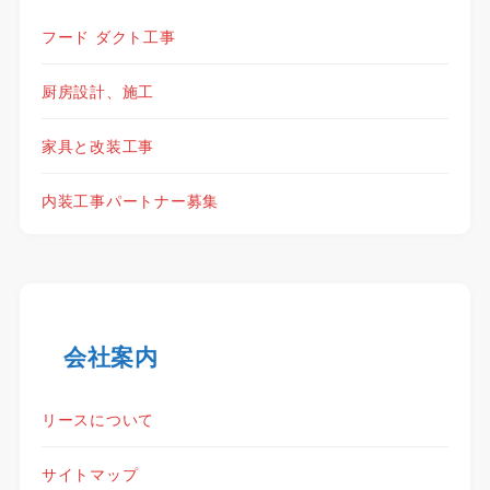
フード ダクト工事
厨房設計、施工
家具と改装工事
内装工事パートナー募集
会社案内
リースについて
サイトマップ