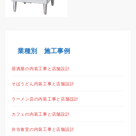
業種別 施工事例
居酒屋の内装工事と店舗設計
そばうどん内装工事と店舗設計
ラーメン店の内装工事と店舗設計
カフェの内装工事と店舗設計
弁当食堂の内装工事と店舗設計