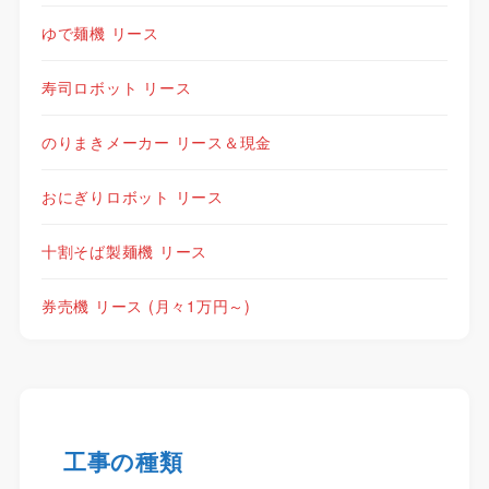
ゆで麺機 リース
寿司ロボット リース
のりまきメーカー リース＆現金
おにぎりロボット リース
十割そば製麺機 リース
券売機 リース (月々1万円～)
工事の種類