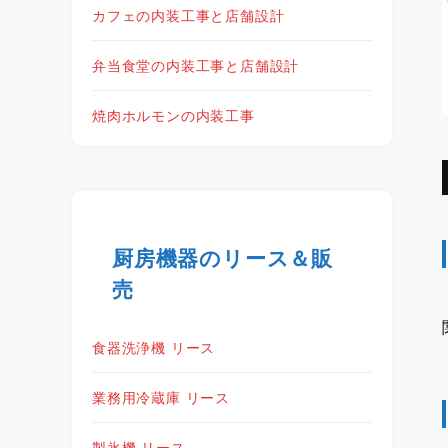
カフェの内装工事と店舗設計
弁当食堂の内装工事と店舗設計
焼肉ホルモンの内装工事
厨房機器のリース＆販
売
食器洗浄機 リース
業務用冷蔵庫 リース
製氷機 リース