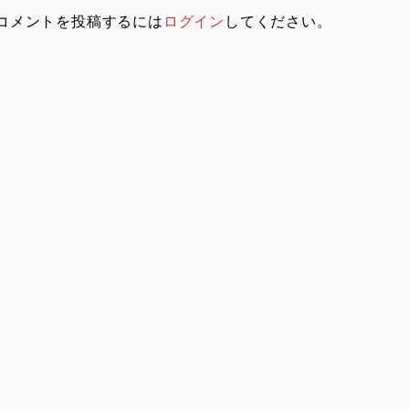
コメントを投稿するには
ログイン
してください。