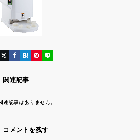
関連記事
関連記事はありません。
コメントを残す