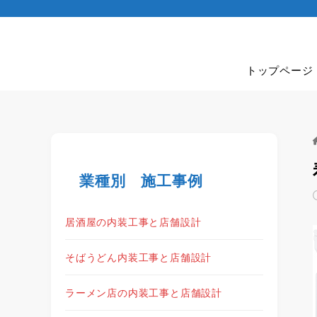
トップページ
業種別 施工事例
居酒屋の内装工事と店舗設計
そばうどん内装工事と店舗設計
ラーメン店の内装工事と店舗設計