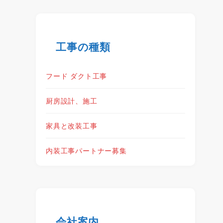
工事の種類
フード ダクト工事
厨房設計、施工
家具と改装工事
内装工事パートナー募集
会社案内