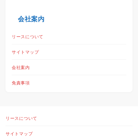
会社案内
リースについて
サイトマップ
会社案内
免責事項
リースについて
サイトマップ