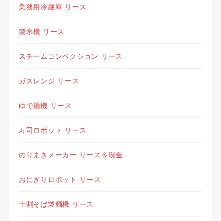
業務用冷蔵庫 リース
製氷機 リース
スチームコンベクション リース
ガスレンジ リース
ゆで麺機 リース
寿司ロボット リース
のりまきメーカー リース＆現金
おにぎりロボット リース
十割そば製麺機 リース