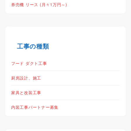
券売機 リース (月々1万円～)
工事の種類
フード ダクト工事
厨房設計、施工
家具と改装工事
内装工事パートナー募集