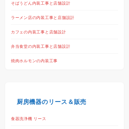
そばうどん内装工事と店舗設計
ラーメン店の内装工事と店舗設計
カフェの内装工事と店舗設計
弁当食堂の内装工事と店舗設計
焼肉ホルモンの内装工事
厨房機器のリース＆販売
食器洗浄機 リース