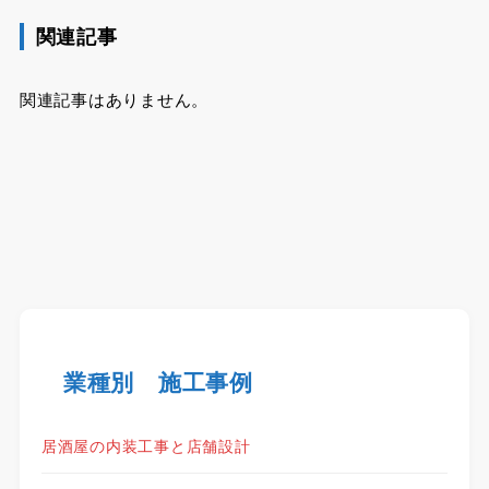
関連記事
関連記事はありません。
業種別 施工事例
居酒屋の内装工事と店舗設計