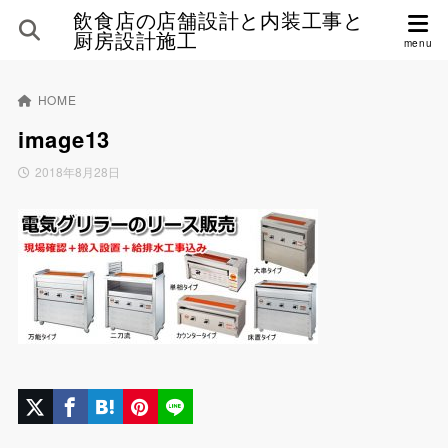
飲食店の店舗設計と内装工事と
厨房設計施工
HOME
image13
2018年8月28日