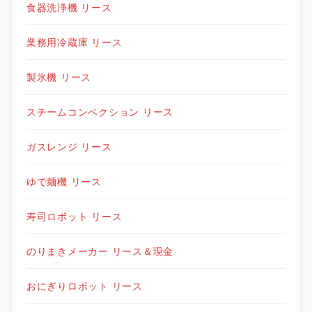
食器洗浄機 リース
業務用冷蔵庫 リース
製氷機 リース
スチームコンベクション リース
ガスレンジ リース
ゆで麺機 リース
寿司ロボット リース
のりまきメーカー リース＆現金
おにぎりロボット リース