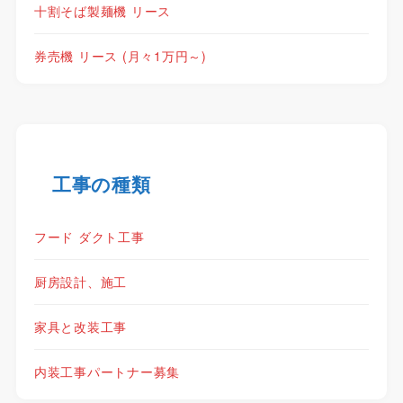
十割そば製麺機 リース
券売機 リース (月々1万円～)
工事の種類
フード ダクト工事
厨房設計、施工
家具と改装工事
内装工事パートナー募集