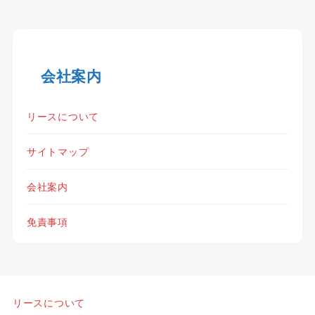
会社案内
リースについて
サイトマップ
会社案内
免責事項
リースについて