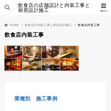
飲食店の店舗設計と内装工事と
厨房設計施工
HOME
飲食店の内装工事と厨房設計施工
飲食店内装工事
飲食店内装工事
業種別 施工事例