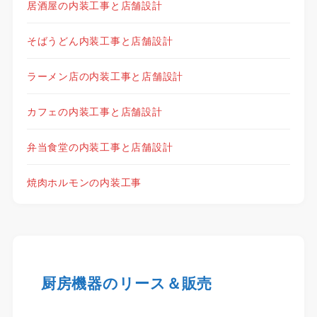
居酒屋の内装工事と店舗設計
そばうどん内装工事と店舗設計
ラーメン店の内装工事と店舗設計
カフェの内装工事と店舗設計
弁当食堂の内装工事と店舗設計
焼肉ホルモンの内装工事
厨房機器のリース＆販売