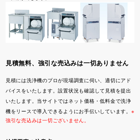
見積無料、強引な売込みは一切ありません
見積には洗浄機のプロが現場調査に伺い、適切にアド
バイスをいたします。設置状況も確認して見積を提出
いたします。当サイトではネット価格・低料金で洗浄
機をリースで導入できるようにお手伝いしています。
※
強引な売込みは一切ございません。