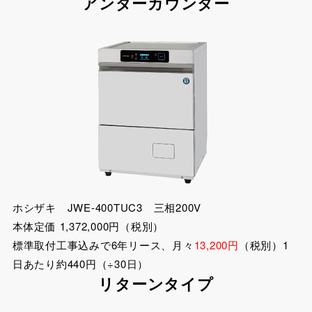
アンダーカウンター
ホシザキ JWE-400TUC3 三相200V
本体定価 1,372,000円（税別）
標準取付工事込みで6年リース、月々
13,200円
（税別）1
日あたり約440円（÷30日）
リターンタイプ