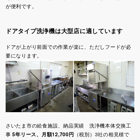
が便利です。
ドアタイプ洗浄機は大型店に適しています
ドアが上がり前面での作業が楽に、ただしフードが必
要になります。
さいたま市の給食施設、納品実績 洗浄機本体交換工
事
5年リース、月額12,700円
（税別）3社の相見積で