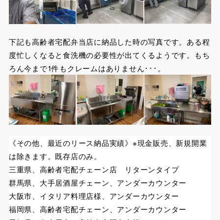
下記も高齢者宅配弁当店に納品した時の写真です。ある程
度忙しくなると食洗機の必要性が出てくるようです。もち
ろん今まで1件もクレームはありません･･･。
《その他、最近のリース納品実績》※現金販売、新規開業
は除きます。既存店のみ。
三重県、高齢者宅配チェーン店 リターンタイプ
群馬県、大手居酒屋チェーン、アンダーカウンター
大阪市、イタリア料理店様、アンダーカウンター
福岡県、高齢者宅配チェーン、アンダーカウンター