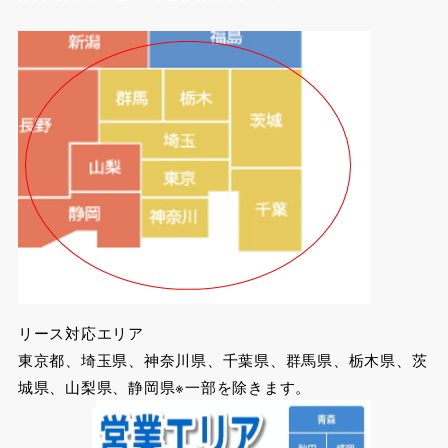
リース対応エリア
東京都、埼玉県、神奈川県、千葉県、群馬県、栃木県、茨
城県、山梨県、静岡県※一部を除きます。