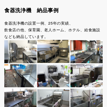
食器洗浄機 納品事例
食器洗浄機の設置一例、25年の実績、
飲食店の他、保育園、老人ホーム、ホテル、給食施設
なども納品しています。