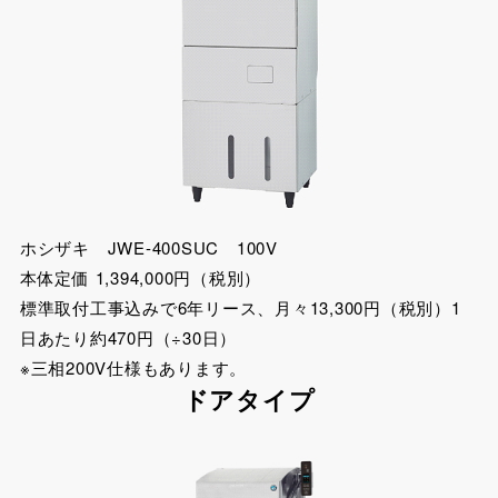
ホシザキ JWE-400SUC 100V
本体定価 1,394,000円（税別）
標準取付工事込みで6年リース、月々13,300円（税別）1
日あたり約470円（÷30日）
※三相200V仕様もあります。
ドアタイプ