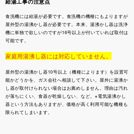
給湯工事の注意点
食洗機には給湯が必要です。食洗機の機種にもよりますが
屋外型の湯沸かし器が必要です。本来、湯沸かし器は洗浄
機に単独で欲しいのですが16号以上が付いていれば取付は
可能です。
家庭用湯沸し器には対応していません。
屋外型の湯沸かし器10号以上（機種によります）を設置可
能かどうかを、ガス会社へ相談して下さい。屋外に湯沸か
し器が取付けられない場合はお薦めしません。理由は汚れ
が落ちにくい、食器が乾燥しない、など。※電気湯沸かし
器という方法もありますが、価格が高く利用可能な機種も
限られてしまいます。