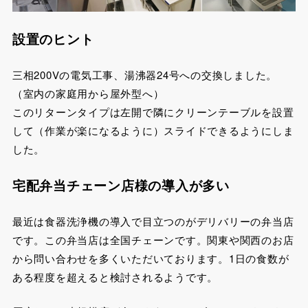
設置のヒント
三相200Vの電気工事、湯沸器24号への交換しました。
（室内の家庭用から屋外型へ）
このリターンタイプは左開で隣にクリーンテーブルを設置
して（作業が楽になるように）スライドできるようにしま
した。
宅配弁当チェーン店様の導入が多い
最近は食器洗浄機の導入で目立つのがデリバリーの弁当店
です。この弁当店は全国チェーンです。関東や関西のお店
から問い合わせを多くいただいております。1日の食数が
ある程度を超えると検討されるようです。