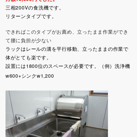
三相200Vの食洗機です。
リターンタイプです。
できればこのタイプがお薦め、立ったまま作業ができ
て腰に負担が少ない
ラックはレールの溝を平行移動、立ったままの作業で
体がとても楽です。
設置には1800位のスペースが必要です。（例）洗浄機
w600+シンクw1,200