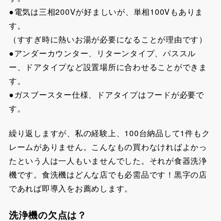
●電気は三相200Vが好ましいが、単相100Vもありま
す。
（すすぎ時に熱いお湯が必要になることが理由です）
●アンダーカウンター、リターンタイプ、パススル
ー、ドアタイプなど設置場所に合わせることができま
す。
●ガスブースター仕様、ドアタイプはフードが必要で
す。
繰り返しますが、私の経験上、100台納品して1件もク
レームがありません。こんなもの買わなければよかっ
たという人は一人もいませんでした。それが食器洗浄
機です。食洗機はどんな店でも必需品です！黒字の店
であれば即導入をお薦めします。
洗浄機の欠点は？