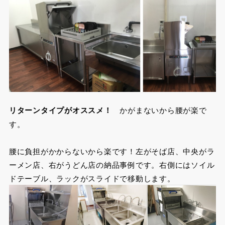
リターンタイプがオススメ！
かがまないから腰が楽で
す。
腰に負担がかからないから楽です！左がそば店、中央がラ
ーメン店、右がうどん店の納品事例です。右側にはソイル
ドテーブル、ラックがスライドで移動します。