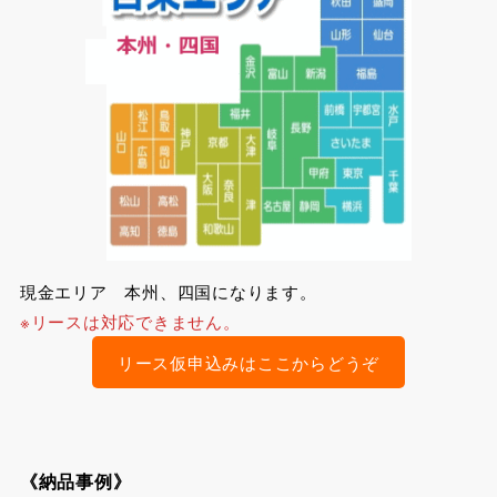
現金エリア 本州、四国になります。
※リースは対応できません。
リース仮申込みはここからどうぞ
《納品事例》