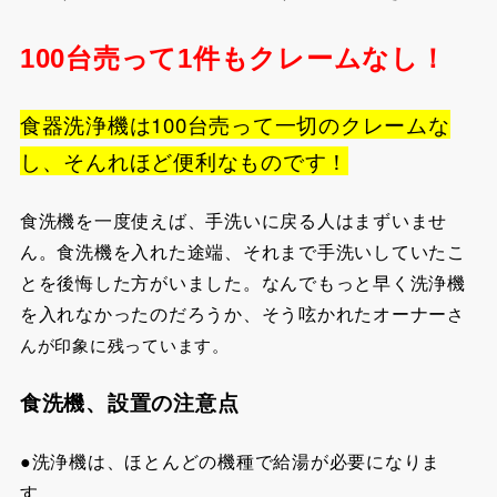
100台売って1件もクレームなし！
食器洗浄機は100台売って一切のクレームな
し、そんれほど便利なものです！
食洗機を一度使えば、手洗いに戻る人はまずいませ
ん。食洗機を入れた途端、それまで手洗いしていたこ
とを後悔した方がいました。なんでもっと早く洗浄機
を入れなかったのだろうか、そう呟かれたオーナー
さ
んが印象に残っています。
食洗機、設置の注意点
●洗浄機は、ほとんどの機種で給湯が必要になりま
す。