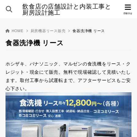
飲食店の店舗設計と内装工事と
厨房設計施工
HOME
厨房機器リース販売
食器洗浄機 リース
食器洗浄機 リース
ホシザキ、パナソニック、マルゼンの食洗機をリース・ク
レジット・現金にて販売。無料で現場確認して見積いたし
ます。取付工事から試運転まで、アフターサービスもご安
心下さい。