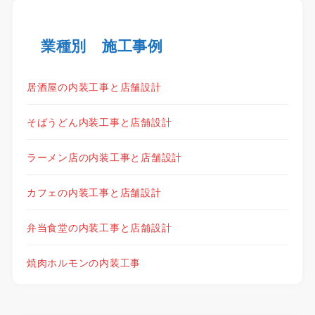
業種別 施工事例
居酒屋の内装工事と店舗設計
そばうどん内装工事と店舗設計
ラーメン店の内装工事と店舗設計
カフェの内装工事と店舗設計
弁当食堂の内装工事と店舗設計
焼肉ホルモンの内装工事