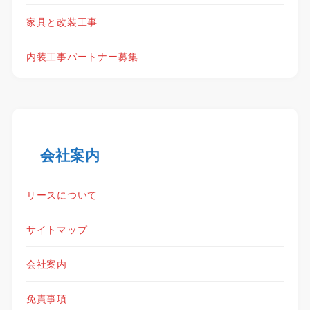
家具と改装工事
内装工事パートナー募集
会社案内
リースについて
サイトマップ
会社案内
免責事項