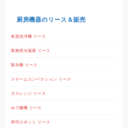
厨房機器のリース＆販売
食器洗浄機 リース
業務用冷蔵庫 リース
製氷機 リース
スチームコンベクション リース
ガスレンジ リース
ゆで麺機 リース
寿司ロボット リース