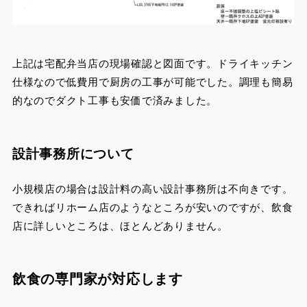
上記は宅配弁当店の現場確認と図面です。ドライキッチン
仕様なので低費用で厨房の工事が可能でした。調理も簡易
的なのでダクト工事も安価で済みました。
設計事務所について
小規模店の場合は設計料の高い設計事務所は不向きです。
できればリホーム店のようなところが安いのですが、飲食
店に詳しいところは、ほとんどありません。
飲食の専門家が対応します