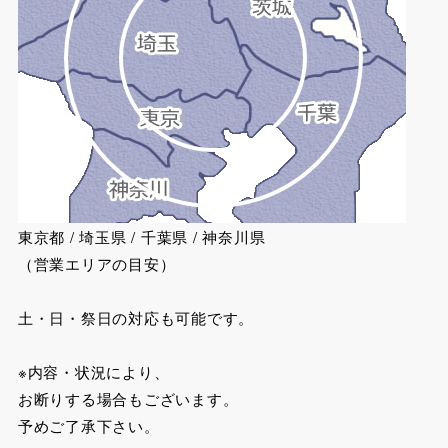
東京都 / 埼玉県 / 千葉県 / 神奈川県
（営業エリアの目安）
土・日・祭日の対応も可能です。
※内容・状況により、
お断りする場合もございます。
予めご了承下さい。