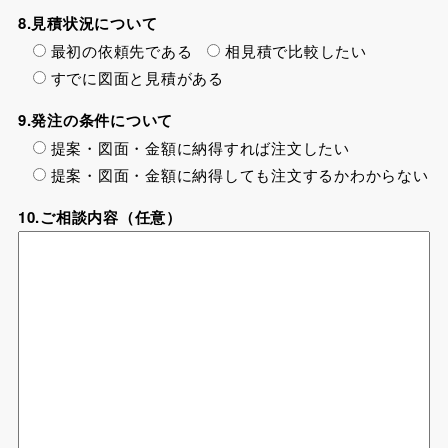
8.見積状況について
最初の依頼先である
相見積で比較したい
すでに図面と見積がある
9.発注の条件について
提案・図面・金額に納得すれば注文したい
提案・図面・金額に納得しても注文するかわからない
10.ご相談内容（任意）