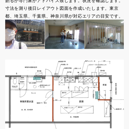
創るか専門家がアドバイス致します。状況を確認します。
寸法を測り後日レイアウト図面を作成いたします。東京
都、埼玉県、千葉県、神奈川県が対応エリアの目安です。