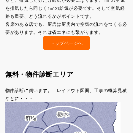
を排気したら同じく1㎥の給気が必要です。そして空気経
路も重要、どう流れるかがポイントです。
客席のある店でも、厨房は厨房内で空気の流れをつくる必
要があります。それは省エネにも繋がります。
トップページへ
無料・物件診断エリア
物件診断に伺います。 レイアウト図面、工事の概算見積
などに・・・