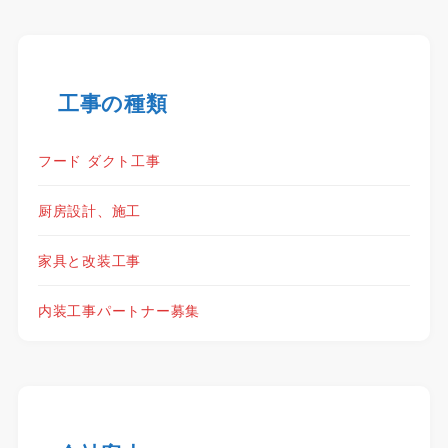
工事の種類
フード ダクト工事
厨房設計、施工
家具と改装工事
内装工事パートナー募集