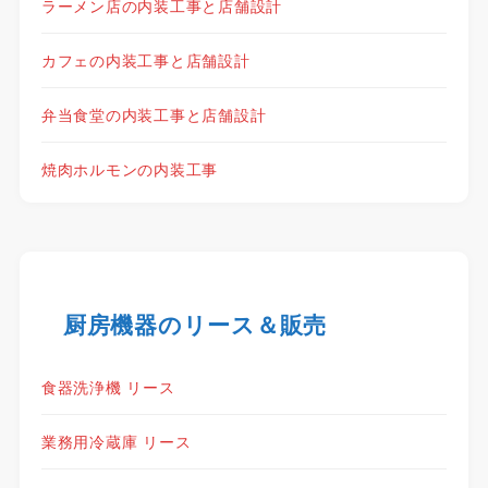
ラーメン店の内装工事と店舗設計
カフェの内装工事と店舗設計
弁当食堂の内装工事と店舗設計
焼肉ホルモンの内装工事
厨房機器のリース＆販売
食器洗浄機 リース
業務用冷蔵庫 リース