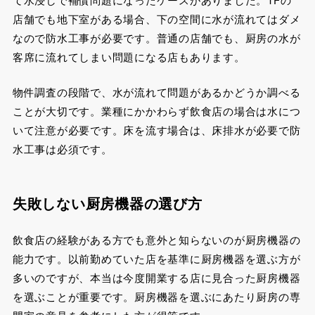
店舗でも地下室がある場合、下の空間に水が流れてはダメ
なので防水工事が必要です。普通の店舗でも、厨房の水が
客席に流れてしまい問題になる店もあります。
物件調査の段階で、水が流れて問題があるかどうか調べる
ことが大切です。業種にかかわらず飲食店の場合は水につ
いて注意が必要です。床を流す場合は、床排水が必要で防
水工事は必須です。
失敗しない厨房機器の選び方
飲食店の経験がある方でも意外と知らないのが厨房機器の
能力です。以前勤めていた店を基準に厨房機器を選ぶ方が
多いのですが、本当は今度開業する店に見合った厨房機器
を選ぶことが重要です。厨房機器を選ぶにあたり厨房の専