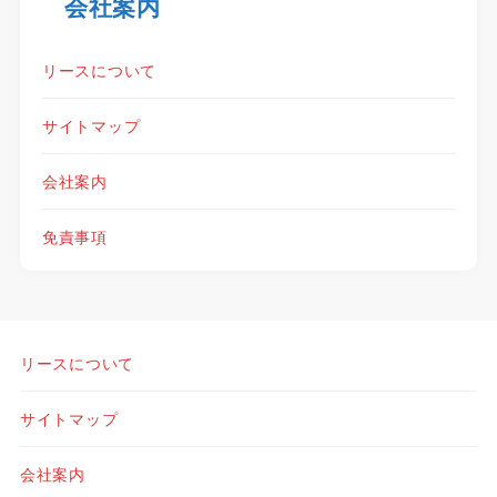
会社案内
リースについて
サイトマップ
会社案内
免責事項
リースについて
サイトマップ
会社案内