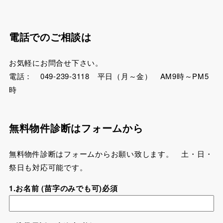
電話でのご相談は
お気軽にお問合せ下さい。
電話： 049-239-3118 平日（月～金） AM9時～PM5
時
無料物件診断はフォームから
無料物件診断はフォームからお願い致します。 土・日・
祭日も対応可能です。
1.お名前 (苗字のみでも可)必須