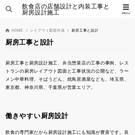
飲食店の店舗設計と内装工事と
厨房設計施工
HOME
レイアウト図面作成
厨房工事と設計
厨房工事と設計
厨房工事と厨房設計施工、弁当惣菜店の工事の事例、レス
トランの厨房レイアウト図面と工事状況の公開など、ラー
メン中華料理、そばうどん、焼鳥居酒屋なども、埼玉県、
東京都、神奈川県、千葉県が営業エリア。
働きやすい厨房設計
飲食の専門家だから厨房設計施工にも知識が豊富です。良