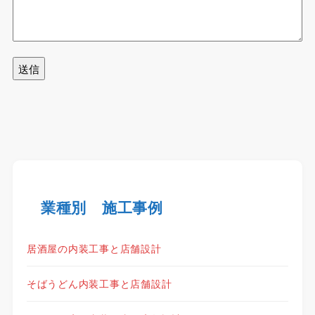
業種別 施工事例
居酒屋の内装工事と店舗設計
そばうどん内装工事と店舗設計