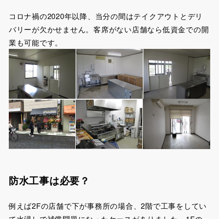
コロナ禍の2020年以降、当分の間はテイクアウトとデリ
バリーが欠かせません。客席がない店舗なら低資金での開
業も可能です。
防水工事は必要？
例えば2Fの店舗で下が事務所の場合、2階で工事をしてい
て水浸しで補償問題になったケースがありました。1Fの