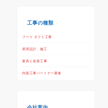
工事の種類
フード ダクト工事
厨房設計、施工
家具と改装工事
内装工事パートナー募集
会社案内