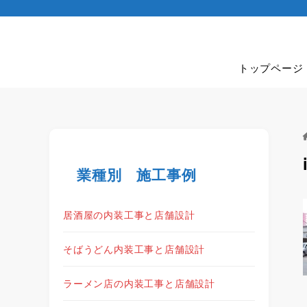
トップページ
業種別 施工事例
居酒屋の内装工事と店舗設計
そばうどん内装工事と店舗設計
ラーメン店の内装工事と店舗設計