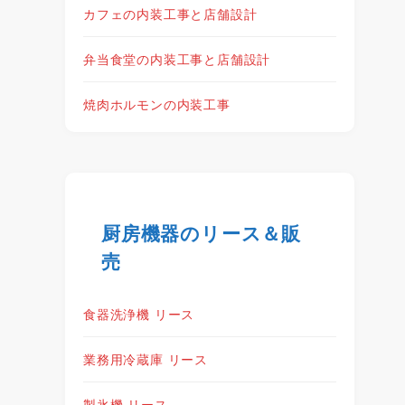
カフェの内装工事と店舗設計
弁当食堂の内装工事と店舗設計
焼肉ホルモンの内装工事
厨房機器のリース＆販
売
食器洗浄機 リース
業務用冷蔵庫 リース
製氷機 リース