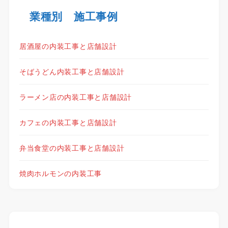
業種別 施工事例
居酒屋の内装工事と店舗設計
そばうどん内装工事と店舗設計
ラーメン店の内装工事と店舗設計
カフェの内装工事と店舗設計
弁当食堂の内装工事と店舗設計
焼肉ホルモンの内装工事