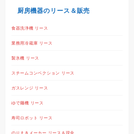
厨房機器のリース＆販売
食器洗浄機 リース
業務用冷蔵庫 リース
製氷機 リース
スチームコンベクション リース
ガスレンジ リース
ゆで麺機 リース
寿司ロボット リース
のりまきメーカー リース＆現金