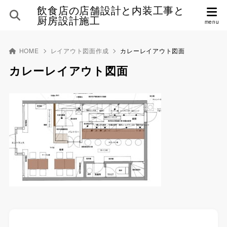
飲食店の店舗設計と内装工事と
厨房設計施工
HOME
レイアウト図面作成
カレーレイアウト図面
カレーレイアウト図面