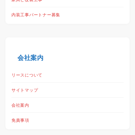
内装工事パートナー募集
会社案内
リースについて
サイトマップ
会社案内
免責事項