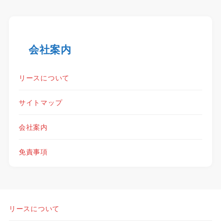
会社案内
リースについて
サイトマップ
会社案内
免責事項
リースについて