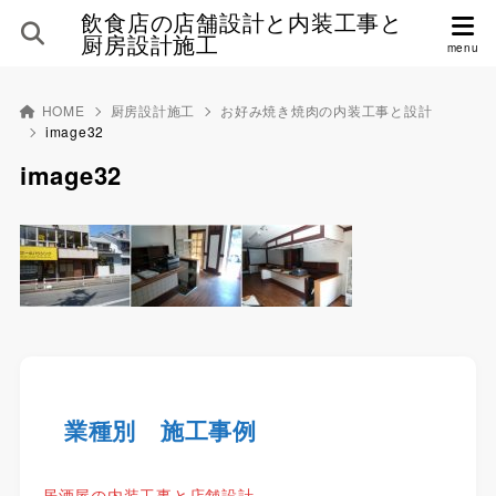
飲食店の店舗設計と内装工事と
厨房設計施工
HOME
厨房設計施工
お好み焼き焼肉の内装工事と設計
image32
image32
業種別 施工事例
居酒屋の内装工事と店舗設計