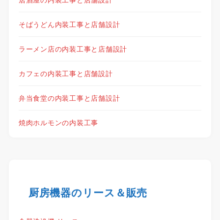
そばうどん内装工事と店舗設計
ラーメン店の内装工事と店舗設計
カフェの内装工事と店舗設計
弁当食堂の内装工事と店舗設計
焼肉ホルモンの内装工事
厨房機器のリース＆販売