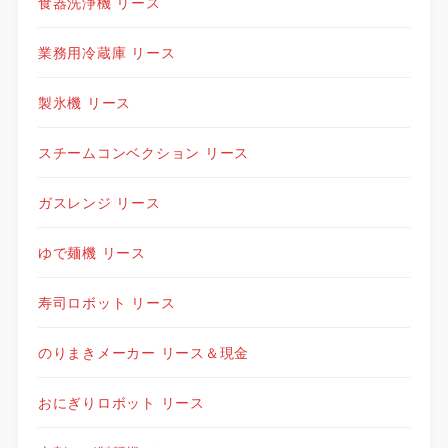
食器洗浄機 リース
業務用冷蔵庫 リース
製氷機 リース
スチームコンベクション リース
ガスレンジ リース
ゆで麺機 リース
寿司ロボット リース
のりまきメーカー リース＆現金
おにぎりロボット リース