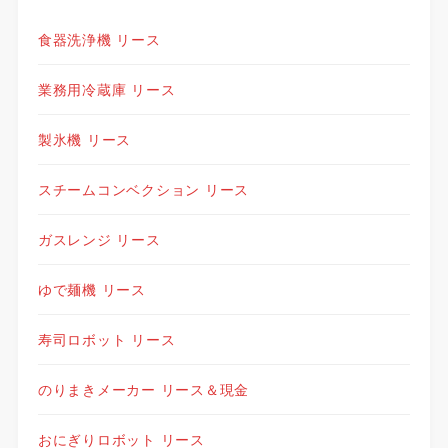
食器洗浄機 リース
業務用冷蔵庫 リース
製氷機 リース
スチームコンベクション リース
ガスレンジ リース
ゆで麺機 リース
寿司ロボット リース
のりまきメーカー リース＆現金
おにぎりロボット リース