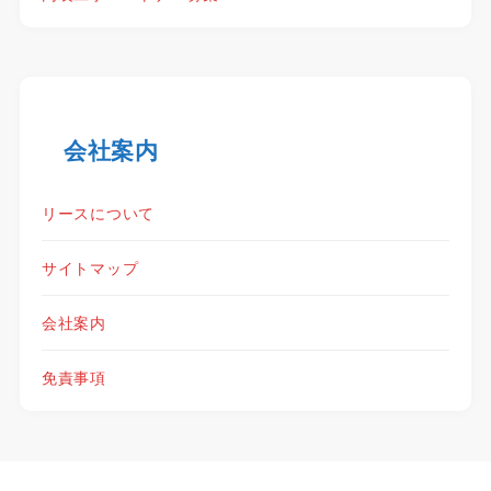
会社案内
リースについて
サイトマップ
会社案内
免責事項