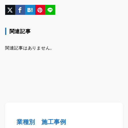
関連記事
関連記事はありません。
業種別 施工事例