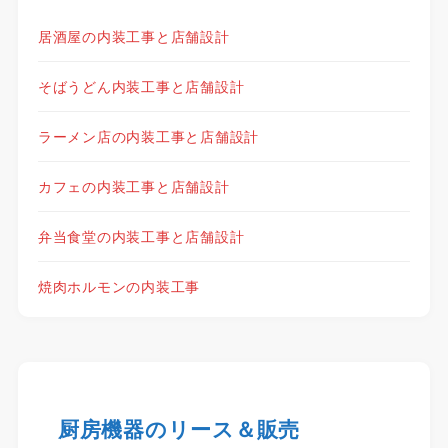
居酒屋の内装工事と店舗設計
そばうどん内装工事と店舗設計
ラーメン店の内装工事と店舗設計
カフェの内装工事と店舗設計
弁当食堂の内装工事と店舗設計
焼肉ホルモンの内装工事
厨房機器のリース＆販売