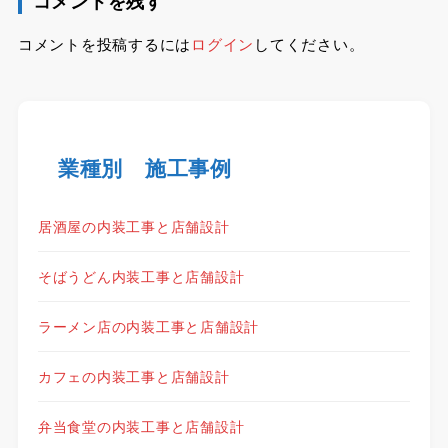
コメントを残す
コメントを投稿するには
ログイン
してください。
業種別 施工事例
居酒屋の内装工事と店舗設計
そばうどん内装工事と店舗設計
ラーメン店の内装工事と店舗設計
カフェの内装工事と店舗設計
弁当食堂の内装工事と店舗設計