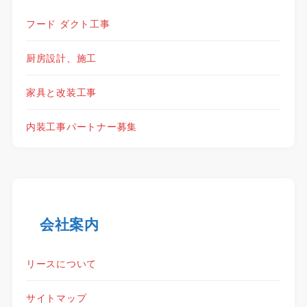
フード ダクト工事
厨房設計、施工
家具と改装工事
内装工事パートナー募集
会社案内
リースについて
サイトマップ