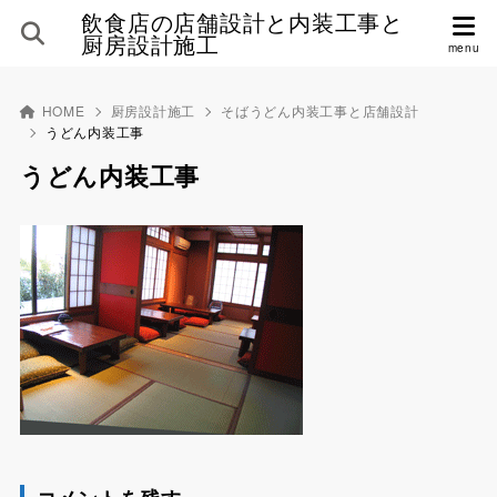
飲食店の店舗設計と内装工事と
厨房設計施工
HOME
厨房設計施工
そばうどん内装工事と店舗設計
うどん内装工事
うどん内装工事