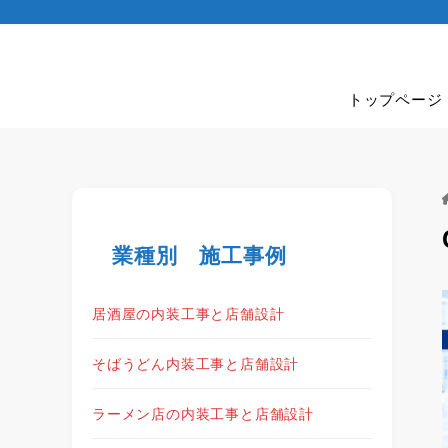
トップページ
業種別 施工事例
居酒屋の内装工事と店舗設計
そばうどん内装工事と店舗設計
ラーメン店の内装工事と店舗設計