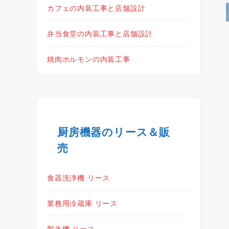
カフェの内装工事と店舗設計
弁当食堂の内装工事と店舗設計
焼肉ホルモンの内装工事
厨房機器のリース＆販
売
食器洗浄機 リース
業務用冷蔵庫 リース
製氷機 リース