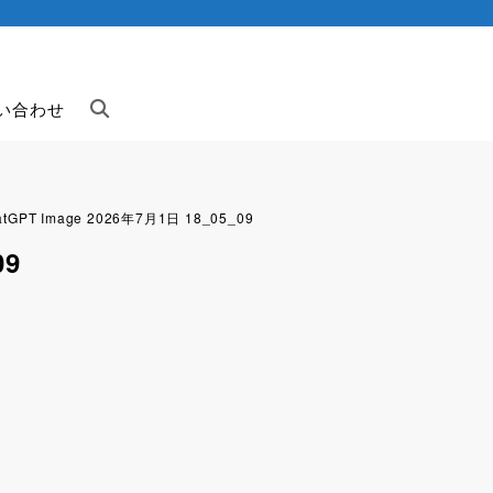
い合わせ
atGPT Image 2026年7月1日 18_05_09
09