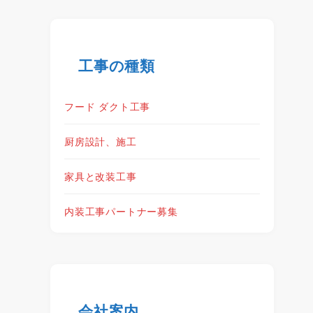
工事の種類
フード ダクト工事
厨房設計、施工
家具と改装工事
内装工事パートナー募集
会社案内