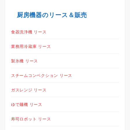
厨房機器のリース＆販売
食器洗浄機 リース
業務用冷蔵庫 リース
製氷機 リース
スチームコンベクション リース
ガスレンジ リース
ゆで麺機 リース
寿司ロボット リース