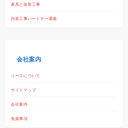
家具と改装工事
内装工事パートナー募集
会社案内
リースについて
サイトマップ
会社案内
免責事項