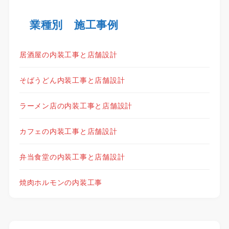
業種別 施工事例
居酒屋の内装工事と店舗設計
そばうどん内装工事と店舗設計
ラーメン店の内装工事と店舗設計
カフェの内装工事と店舗設計
弁当食堂の内装工事と店舗設計
焼肉ホルモンの内装工事