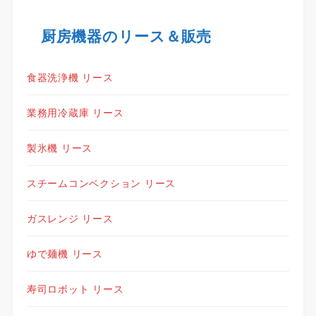
厨房機器のリース＆販売
食器洗浄機 リース
業務用冷蔵庫 リース
製氷機 リース
スチームコンベクション リース
ガスレンジ リース
ゆで麺機 リース
寿司ロボット リース