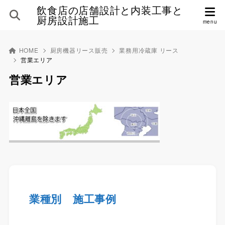
飲食店の店舗設計と内装工事と
厨房設計施工
HOME
厨房機器リース販売
業務用冷蔵庫 リース
営業エリア
営業エリア
業種別 施工事例