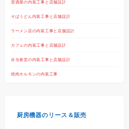
居酒屋の内装工事と店舗設計
そばうどん内装工事と店舗設計
ラーメン店の内装工事と店舗設計
カフェの内装工事と店舗設計
弁当食堂の内装工事と店舗設計
焼肉ホルモンの内装工事
厨房機器のリース＆販売