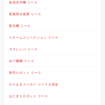
食器洗浄機 リース
業務用冷蔵庫 リース
製氷機 リース
スチームコンベクション リース
ガスレンジ リース
ゆで麺機 リース
寿司ロボット リース
のりまきメーカー リース＆現金
おにぎりロボット リース