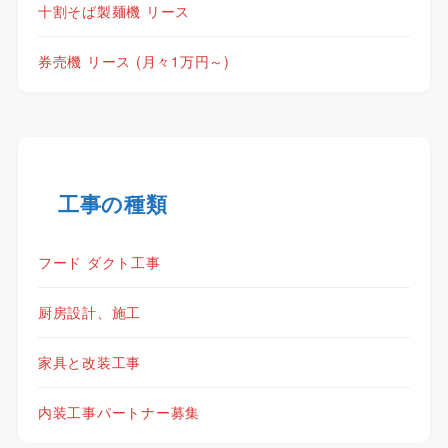
十割そば製麺機 リース
券売機 リース (月々1万円～)
工事の種類
フード ダクト工事
厨房設計、施工
家具と改装工事
内装工事パートナー募集