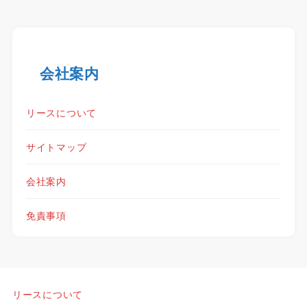
会社案内
リースについて
サイトマップ
会社案内
免責事項
リースについて