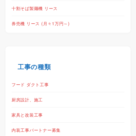
十割そば製麺機 リース
券売機 リース (月々1万円～)
工事の種類
フード ダクト工事
厨房設計、施工
家具と改装工事
内装工事パートナー募集