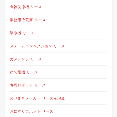
食器洗浄機 リース
業務用冷蔵庫 リース
製氷機 リース
スチームコンベクション リース
ガスレンジ リース
ゆで麺機 リース
寿司ロボット リース
のりまきメーカー リース＆現金
おにぎりロボット リース