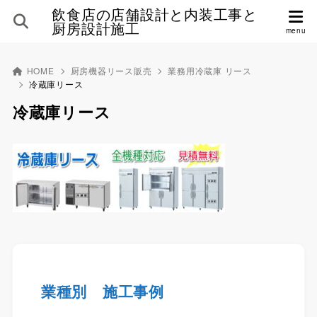
飲食店の店舗設計と内装工事と
厨房設計施工
HOME
厨房機器リース販売
業務用冷蔵庫 リース
冷蔵庫リース
冷蔵庫リース
業種別 施工事例