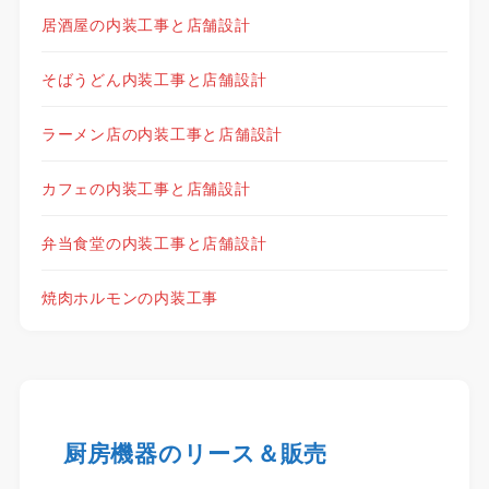
居酒屋の内装工事と店舗設計
そばうどん内装工事と店舗設計
ラーメン店の内装工事と店舗設計
カフェの内装工事と店舗設計
弁当食堂の内装工事と店舗設計
焼肉ホルモンの内装工事
厨房機器のリース＆販売