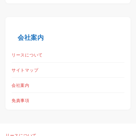
会社案内
リースについて
サイトマップ
会社案内
免責事項
リースについて