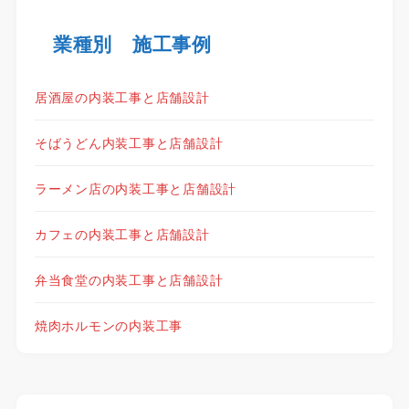
業種別 施工事例
居酒屋の内装工事と店舗設計
そばうどん内装工事と店舗設計
ラーメン店の内装工事と店舗設計
カフェの内装工事と店舗設計
弁当食堂の内装工事と店舗設計
焼肉ホルモンの内装工事