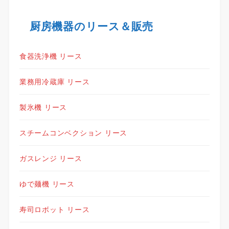
厨房機器のリース＆販売
食器洗浄機 リース
業務用冷蔵庫 リース
製氷機 リース
スチームコンベクション リース
ガスレンジ リース
ゆで麺機 リース
寿司ロボット リース