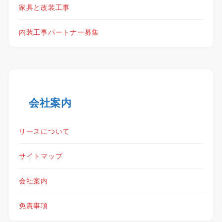
家具と改装工事
内装工事パートナー募集
会社案内
リースについて
サイトマップ
会社案内
免責事項