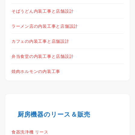
そばうどん内装工事と店舗設計
ラーメン店の内装工事と店舗設計
カフェの内装工事と店舗設計
弁当食堂の内装工事と店舗設計
焼肉ホルモンの内装工事
厨房機器のリース＆販売
食器洗浄機 リース