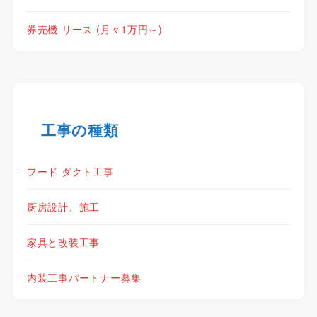
券売機 リース (月々1万円～)
工事の種類
フード ダクト工事
厨房設計、施工
家具と改装工事
内装工事パートナー募集