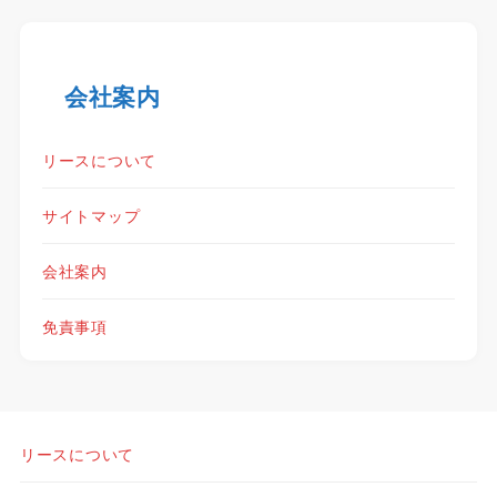
会社案内
リースについて
サイトマップ
会社案内
免責事項
リースについて