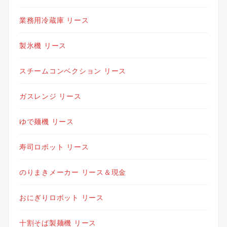
業務用冷蔵庫 リース
製氷機 リース
スチームコンベクション リース
ガスレンジ リース
ゆで麺機 リース
寿司ロボット リース
のりまきメーカー リース＆現金
おにぎりロボット リース
十割そば製麺機 リース