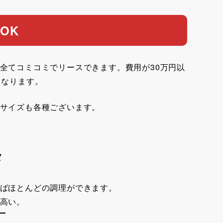
OK
全てコミコミでリースできます。費用が30万円以
となります。
サイズも各種ございます。
メ
ばほとんどの調理ができます。
高い。