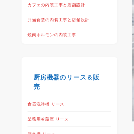
カフェの内装工事と店舗設計
弁当食堂の内装工事と店舗設計
焼肉ホルモンの内装工事
厨房機器のリース＆販
売
食器洗浄機 リース
業務用冷蔵庫 リース
製氷機 リース