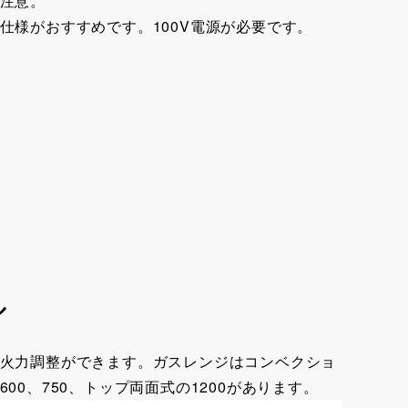
注意。
仕様がおすすめです。100V電源が必要です。
ル
火力調整ができます。ガスレンジはコンベクショ
0、750、トップ両面式の1200があります。