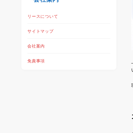
リースについて
サイトマップ
会社案内
免責事項