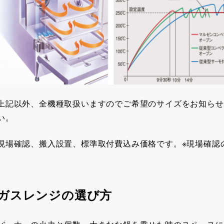
上記以外、全機種取扱いますのでご希望のサイズをお知らせ
い。
現場確認、搬入設置、標準取付費込み価格です。※現場確認
ガスレンジの選び方