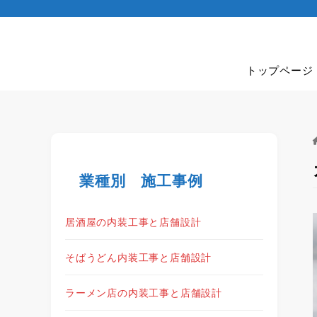
トップページ
業種別 施工事例
居酒屋の内装工事と店舗設計
そばうどん内装工事と店舗設計
ラーメン店の内装工事と店舗設計