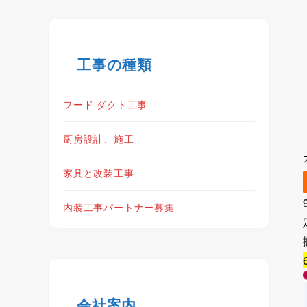
工事の種類
フード ダクト工事
厨房設計、施工
家具と改装工事
内装工事パートナー募集
会社案内