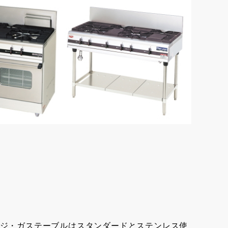
ジ・ガステーブルはスタンダードとステンレス使