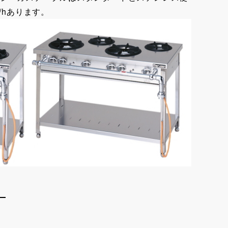
l/hあります。