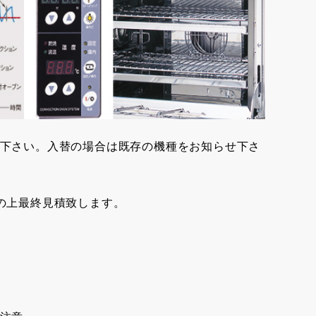
下さい。入替の場合は既存の機種をお知らせ下さ
の上最終見積致します。