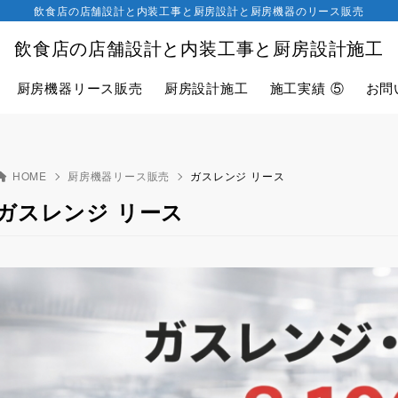
飲食店の店舗設計と内装工事と厨房設計と厨房機器のリース販売
飲食店の店舗設計と内装工事と厨房設計施工
厨房機器リース販売
厨房設計施工
施工実績 ⑤
お問
HOME
厨房機器リース販売
ガスレンジ リース
ガスレンジ リース