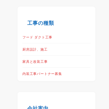
工事の種類
フード ダクト工事
厨房設計、施工
家具と改装工事
内装工事パートナー募集
会社案内