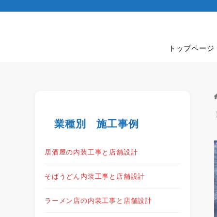
トップページ
業種別 施工事例
居酒屋の内装工事と店舗設計
そばうどん内装工事と店舗設計
ラーメン店の内装工事と店舗設計