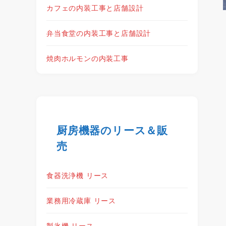
カフェの内装工事と店舗設計
弁当食堂の内装工事と店舗設計
焼肉ホルモンの内装工事
厨房機器のリース＆販
売
食器洗浄機 リース
業務用冷蔵庫 リース
製氷機 リース