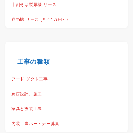
十割そば製麺機 リース
券売機 リース (月々1万円～)
工事の種類
フード ダクト工事
厨房設計、施工
家具と改装工事
内装工事パートナー募集