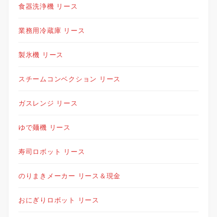
食器洗浄機 リース
業務用冷蔵庫 リース
製氷機 リース
スチームコンベクション リース
ガスレンジ リース
ゆで麺機 リース
寿司ロボット リース
のりまきメーカー リース＆現金
おにぎりロボット リース