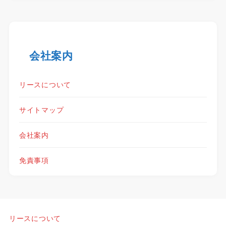
会社案内
リースについて
サイトマップ
会社案内
免責事項
リースについて