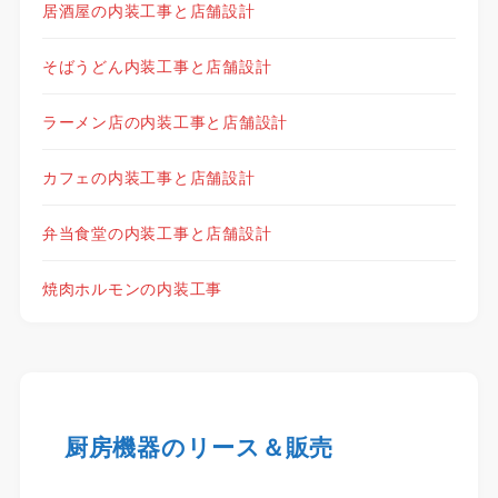
居酒屋の内装工事と店舗設計
そばうどん内装工事と店舗設計
ラーメン店の内装工事と店舗設計
カフェの内装工事と店舗設計
弁当食堂の内装工事と店舗設計
焼肉ホルモンの内装工事
厨房機器のリース＆販売