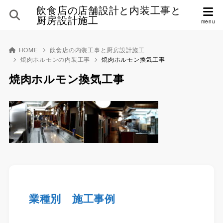
飲食店の店舗設計と内装工事と
厨房設計施工
HOME
飲食店の内装工事と厨房設計施工
焼肉ホルモンの内装工事
焼肉ホルモン換気工事
焼肉ホルモン換気工事
業種別 施工事例