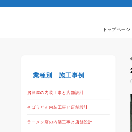
トップページ
業種別 施工事例
居酒屋の内装工事と店舗設計
そばうどん内装工事と店舗設計
ラーメン店の内装工事と店舗設計