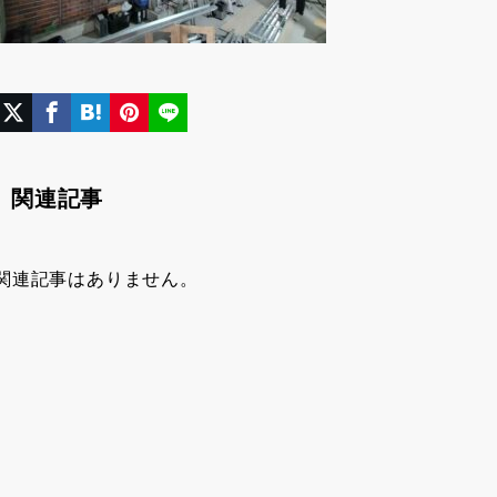
関連記事
関連記事はありません。