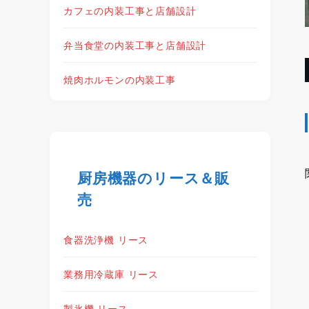
カフェの内装工事と店舗設計
弁当食堂の内装工事と店舗設計
焼肉ホルモンの内装工事
厨房機器のリース＆販
売
食器洗浄機 リース
業務用冷蔵庫 リース
製氷機 リース