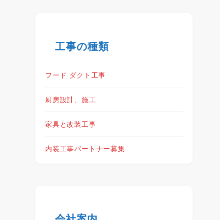
工事の種類
フード ダクト工事
厨房設計、施工
家具と改装工事
内装工事パートナー募集
会社案内