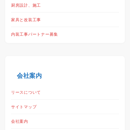
厨房設計、施工
家具と改装工事
内装工事パートナー募集
会社案内
リースについて
サイトマップ
会社案内