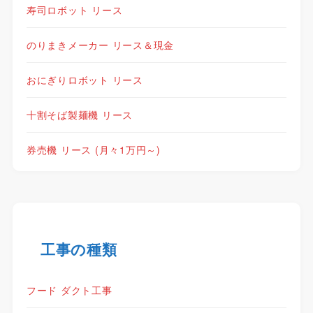
寿司ロボット リース
のりまきメーカー リース＆現金
おにぎりロボット リース
十割そば製麺機 リース
券売機 リース (月々1万円～)
工事の種類
フード ダクト工事