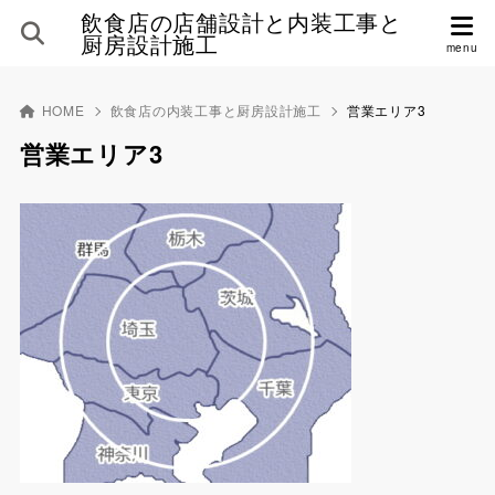
飲食店の店舗設計と内装工事と
厨房設計施工
HOME
飲食店の内装工事と厨房設計施工
営業エリア3
営業エリア3