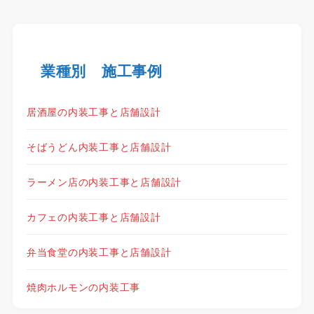
業種別 施工事例
居酒屋の内装工事と店舗設計
そばうどん内装工事と店舗設計
ラーメン店の内装工事と店舗設計
カフェの内装工事と店舗設計
弁当食堂の内装工事と店舗設計
焼肉ホルモンの内装工事