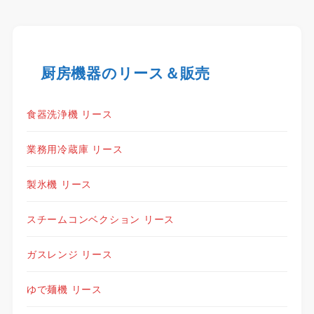
厨房機器のリース＆販売
食器洗浄機 リース
業務用冷蔵庫 リース
製氷機 リース
スチームコンベクション リース
ガスレンジ リース
ゆで麺機 リース